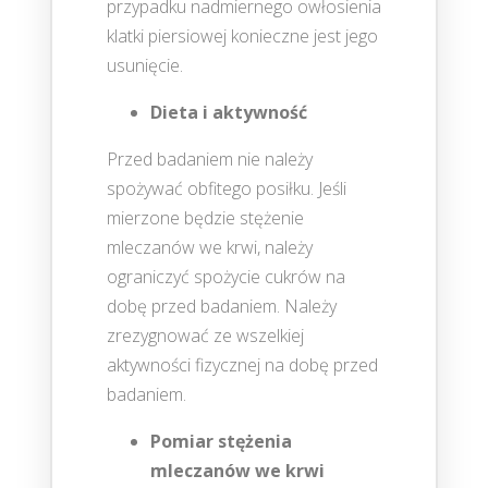
przypadku nadmiernego owłosienia
klatki piersiowej konieczne jest jego
usunięcie.
Dieta i aktywność
Przed badaniem nie należy
spożywać obfitego posiłku. Jeśli
mierzone będzie stężenie
mleczanów we krwi, należy
ograniczyć spożycie cukrów na
dobę przed badaniem. Należy
zrezygnować ze wszelkiej
aktywności fizycznej na dobę przed
badaniem.
Pomiar stężenia
mleczanów we krwi