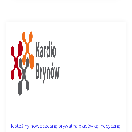
Jesteśmy nowoczesną prywatną placówką medyczną.