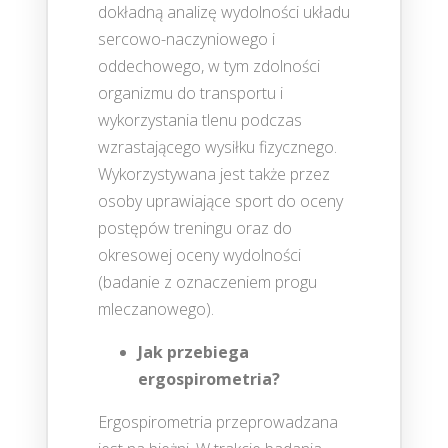
dokładną analizę wydolności układu
sercowo-naczyniowego i
oddechowego, w tym zdolności
organizmu do transportu i
wykorzystania tlenu podczas
wzrastającego wysiłku fizycznego.
Wykorzystywana jest także przez
osoby uprawiające sport do oceny
postępów treningu oraz do
okresowej oceny wydolności
(badanie z oznaczeniem progu
mleczanowego).
Jak przebiega
ergospirometria?
Ergospirometria przeprowadzana