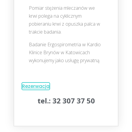
Pomiar stężenia mleczanów we
krwi polega na cyklicznym
pobieraniu krwi z opuszka palca w
trakcie badania.
Badanie Ergospirometria w Kardio
Klinice Brynów w Katowicach
wykonujemy jako usługę prywatną.
Rezerwacja
tel.: 32 307 37 50