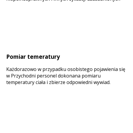
Pomiar temeratury
Każdorazowo w przypadku osobistego pojawienia się
w Przychodni personel dokonana pomiaru
temperatury ciała i zbierze odpowiedni wywiad.