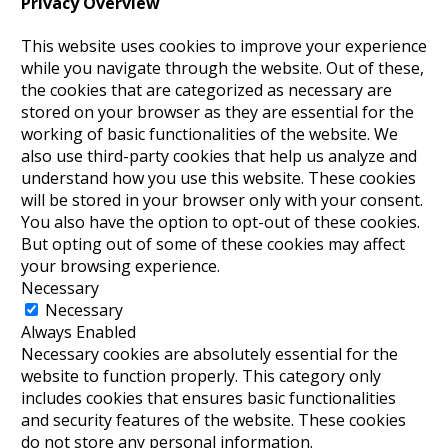
Privacy Overview
This website uses cookies to improve your experience
while you navigate through the website. Out of these,
the cookies that are categorized as necessary are
stored on your browser as they are essential for the
working of basic functionalities of the website. We
also use third-party cookies that help us analyze and
understand how you use this website. These cookies
will be stored in your browser only with your consent.
You also have the option to opt-out of these cookies.
But opting out of some of these cookies may affect
your browsing experience.
Necessary
Necessary
Always Enabled
Necessary cookies are absolutely essential for the
website to function properly. This category only
includes cookies that ensures basic functionalities
and security features of the website. These cookies
do not store any personal information.