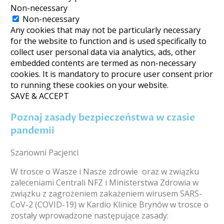
Non-necessary
Non-necessary
Any cookies that may not be particularly necessary
for the website to function and is used specifically to
collect user personal data via analytics, ads, other
embedded contents are termed as non-necessary
cookies. It is mandatory to procure user consent prior
to running these cookies on your website.
SAVE & ACCEPT
Poznaj zasady bezpieczeństwa w czasie
pandemii
Szanowni Pacjenci
W trosce o Wasze i Nasze zdrowie oraz w związku
zaleceniami Centrali NFZ i Ministerstwa Zdrowia w
związku z zagrożeniem zakażeniem wirusem SARS-
CoV-2 (COVID-19) w Kardio Klinice Brynów w trosce o
zostały wprowadzone następujące zasady: