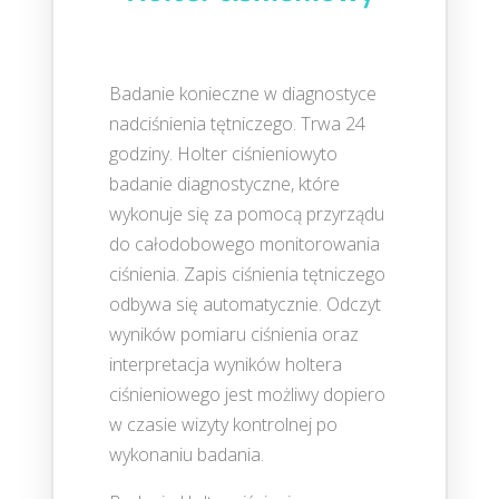
Badanie konieczne w diagnostyce
nadciśnienia tętniczego. Trwa 24
godziny. Holter ciśnieniowyto
badanie diagnostyczne, które
wykonuje się za pomocą przyrządu
do całodobowego monitorowania
ciśnienia. Zapis ciśnienia tętniczego
odbywa się automatycznie. Odczyt
wyników pomiaru ciśnienia oraz
interpretacja wyników holtera
ciśnieniowego jest możliwy dopiero
w czasie wizyty kontrolnej po
wykonaniu badania.