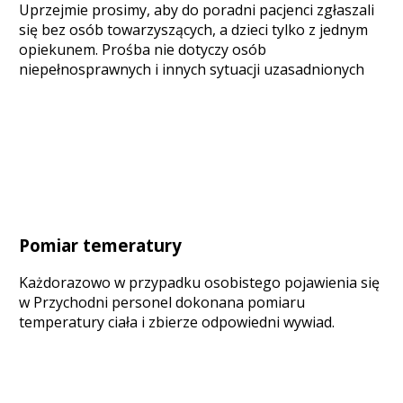
Uprzejmie prosimy, aby do poradni pacjenci zgłaszali
się bez osób towarzyszących, a dzieci tylko z jednym
opiekunem. Prośba nie dotyczy osób
niepełnosprawnych i innych sytuacji uzasadnionych
Pomiar temeratury
Każdorazowo w przypadku osobistego pojawienia się
w Przychodni personel dokonana pomiaru
temperatury ciała i zbierze odpowiedni wywiad.