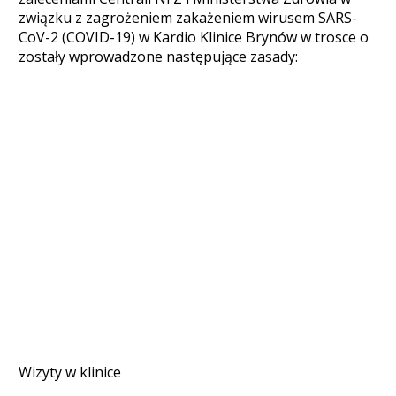
związku z zagrożeniem zakażeniem wirusem SARS-
CoV-2 (COVID-19) w Kardio Klinice Brynów w trosce o
zostały wprowadzone następujące zasady:
Wizyty w klinice