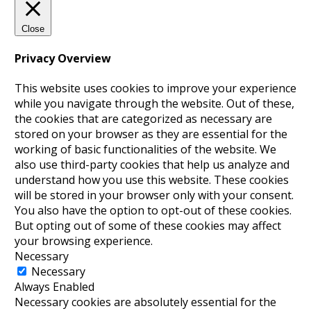
Close
Privacy Overview
This website uses cookies to improve your experience
while you navigate through the website. Out of these,
the cookies that are categorized as necessary are
stored on your browser as they are essential for the
working of basic functionalities of the website. We
also use third-party cookies that help us analyze and
understand how you use this website. These cookies
will be stored in your browser only with your consent.
You also have the option to opt-out of these cookies.
But opting out of some of these cookies may affect
your browsing experience.
Necessary
Necessary
Always Enabled
Necessary cookies are absolutely essential for the