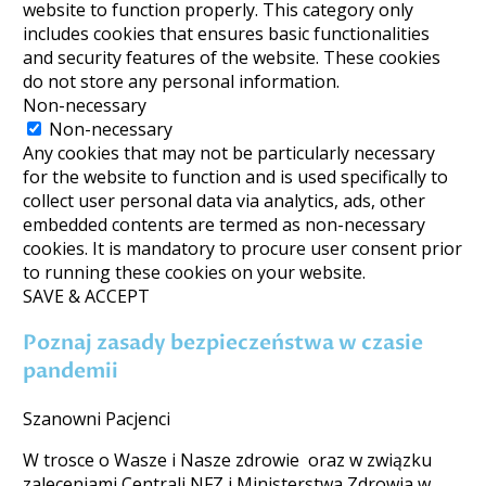
website to function properly. This category only
includes cookies that ensures basic functionalities
and security features of the website. These cookies
do not store any personal information.
Non-necessary
Non-necessary
Any cookies that may not be particularly necessary
for the website to function and is used specifically to
collect user personal data via analytics, ads, other
embedded contents are termed as non-necessary
cookies. It is mandatory to procure user consent prior
to running these cookies on your website.
SAVE & ACCEPT
Poznaj zasady bezpieczeństwa w czasie
pandemii
Szanowni Pacjenci
W trosce o Wasze i Nasze zdrowie oraz w związku
zaleceniami Centrali NFZ i Ministerstwa Zdrowia w