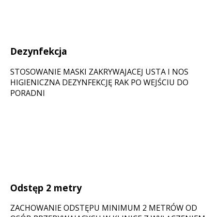
Dezynfekcja
STOSOWANIE MASKI ZAKRYWAJACEJ USTA I NOS
HIGIENICZNA DEZYNFEKCJĘ RAK PO WEJŚCIU DO
PORADNI
Odstęp 2 metry
ZACHOWANIE ODSTĘPU MINIMUM 2 METRÓW OD