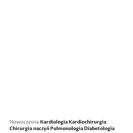
Nowoczesna
Kardiologia
Kardiochirurgia
Chirurgia naczyń
Pulmonologia
Diabetologia